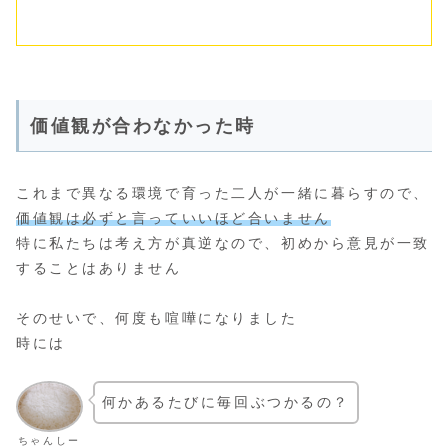
価値観が合わなかった時
これまで異なる環境で育った二人が一緒に暮らすので、
価値観は必ずと言っていいほど合いません
特に私たちは考え方が真逆なので、初めから意見が一致
することはありません
そのせいで、何度も喧嘩になりました
時には
何かあるたびに毎回ぶつかるの？
ちゃんしー