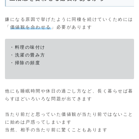
嫌になる原因で挙げたように同棲を続けていくためには
「
価値観を合わせる
」必要があります
・料理の味付け
・洗濯の畳み方
・掃除の頻度
他にも睡眠時間や休日の過ごし方など、長く暮らせば暮
らすほどいろいろな問題が出てきます
当たり前だと思っていた価値観が当たり前ではないこと
に始めは戸惑ってしまいます
当然、相手の当たり前に驚くこともあります