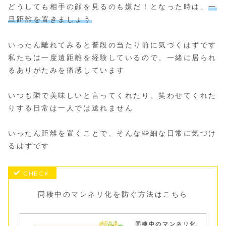
どうしても相手の顔を見るのも嫌だ！となった時は、
一
旦距離を置きましょう
いったん離れてみると普段の当たり前に気づくはずです
私たちは一度遠距離を経験しているので、一緒に居られ
るありがたみを痛感しています
いつも隣で美味しいと言ってくれたり、笑わせてくれた
りする日常は一人では送れません
いったん距離を置くことで、そんな些細な日常に気づけ
るはずです
同棲中のマンネリ化を防ぐ方法はこちら
同棲中のマンネリ化