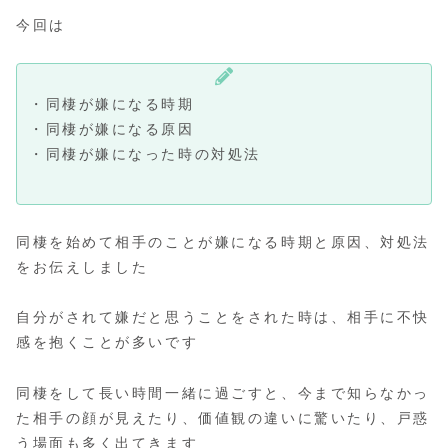
今回は
・同棲が嫌になる時期
・同棲が嫌になる原因
・同棲が嫌になった時の対処法
同棲を始めて相手のことが嫌になる時期と原因、対処法
をお伝えしました
自分がされて嫌だと思うことをされた時は、相手に不快
感を抱くことが多いです
同棲をして長い時間一緒に過ごすと、今まで知らなかっ
た相手の顔が見えたり、価値観の違いに驚いたり、戸惑
う場面も多く出てきます