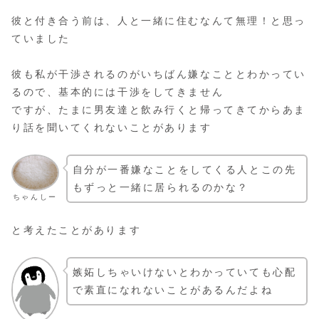
彼と付き合う前は、人と一緒に住むなんて無理！と思っ
ていました
彼も私が干渉されるのがいちばん嫌なこととわかってい
るので、基本的には干渉をしてきません
ですが、たまに男友達と飲み行くと帰ってきてからあま
り話を聞いてくれないことがあります
自分が一番嫌なことをしてくる人とこの先
もずっと一緒に居られるのかな？
ちゃんしー
と考えたことがあります
嫉妬しちゃいけないとわかっていても心配
で素直になれないことがあるんだよね