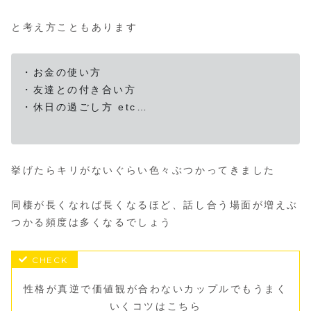
と考え方こともあります
・お金の使い方
・友達との付き合い方
・休日の過ごし方 etc…
挙げたらキリがないぐらい色々ぶつかってきました
同棲が長くなれば長くなるほど、話し合う場面が増えぶ
つかる頻度は多くなるでしょう
性格が真逆で価値観が合わないカップルでもうまく
いくコツはこちら