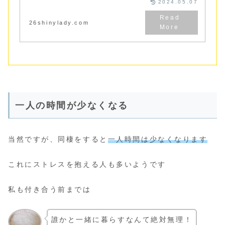
2024.05.07
26shinylady.com
一人の時間が少なくなる
当然ですが、同棲をすると
一人時間は少なくなります
これにストレスを抱える人も多いようです
私も付き合う前までは
誰かと一緒に暮らすなんて絶対無理！