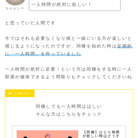
一人時間が絶対に欲しい！
ちゃんしー
と思っていた人間です
今ではそれも必要なくなり彼と一緒にいる方が楽しいと
感じるようになったのですが、同棲を始めた時は
定期的
に「一人時間」を作っていました
一人時間が絶対に必要！という方は同棲をする時に一人
部屋が確保できるよう間取りもチェックしてくださいね
同棲しても一人時間はほしい
そんな方はこちらをチェック
【同棲】ひとり時間
が欲しい時はどうす