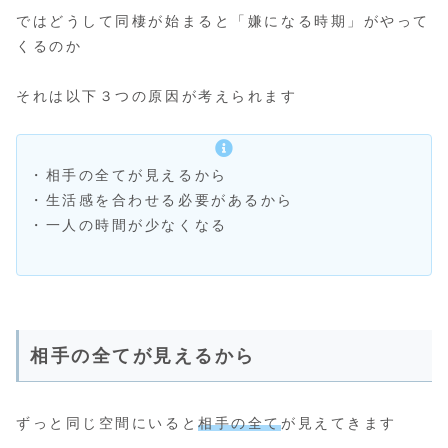
ではどうして同棲が始まると「嫌になる時期」がやって
くるのか
それは以下３つの原因が考えられます
・相手の全てが見えるから
・生活感を合わせる必要があるから
・一人の時間が少なくなる
相手の全てが見えるから
ずっと同じ空間にいると
相手の全て
が見えてきます