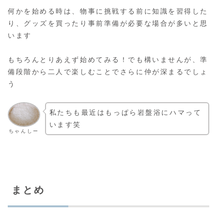
何かを始める時は、物事に挑戦する前に知識を習得した
り、グッズを買ったり事前準備が必要な場合が多いと思
います
もちろんとりあえず始めてみる！でも構いませんが、準
備段階から二人で楽しむことでさらに仲が深まるでしょ
う
私たちも最近はもっぱら岩盤浴にハマって
います笑
ちゃんしー
まとめ