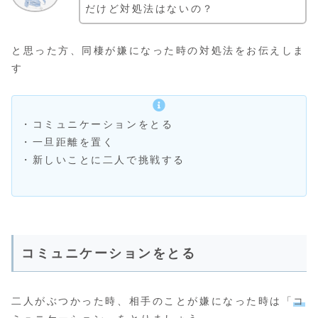
だけど対処法はないの？
と思った方、同棲が嫌になった時の対処法をお伝えしま
す
・コミュニケーションをとる
・一旦距離を置く
・新しいことに二人で挑戦する
コミュニケーションをとる
二人がぶつかった時、相手のことが嫌になった時は「
コ