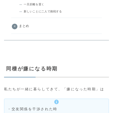
一旦距離を置く
新しいことに二人で挑戦する
まとめ
同棲が嫌になる時期
私たちが一緒に暮らしてきて、「嫌になった時期」は
・交友関係を干渉された時