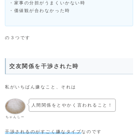
・家事の分担がうまくいかない時
・価値観が合わなかった時
の３つです
交友関係を干渉された時
私がいちばん嫌なこと、それは
人間関係をとやかく言われること！
ちゃんしー
干渉されるのがすごく嫌なタイプ
なのです