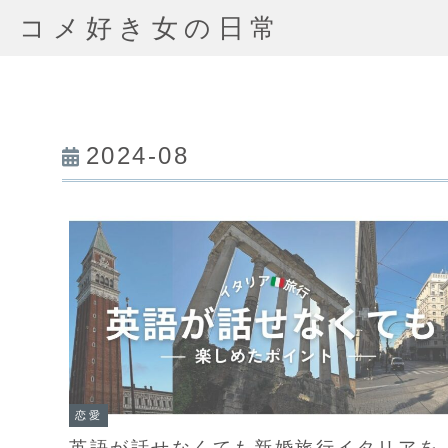
コメ好き女の日常
2024-08
恋愛
英語が話せなくても新婚旅行イタリアを