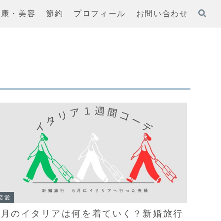
健康・美容
節約
プロフィール
お問い合わせ
恋愛
5月のイタリアは何を着ていく？新婚旅行