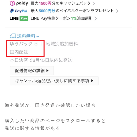
海外発送か、国内発送か確認したい場合
購入したい商品のページをスクロールすると
発送に関する情報がある