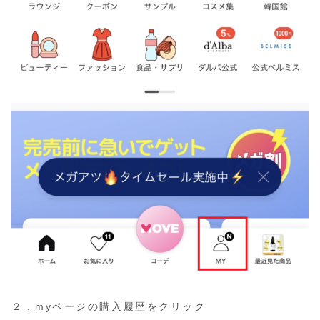
２．myページの購入履歴をクリック