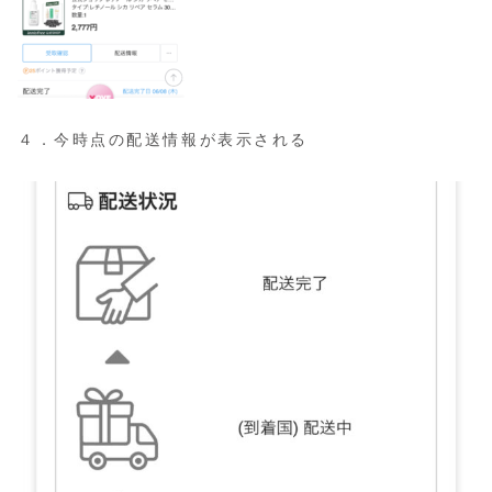
４．今時点の配送情報が表示される