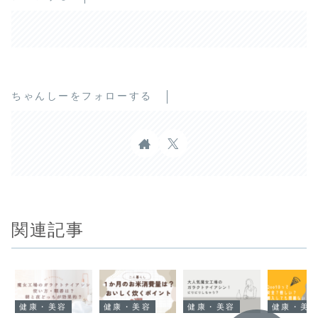
ちゃんしーをフォローする
関連記事
健康・美容
健康・美容
健康・美容
健康・美