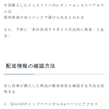
今回購入したイニスフリーのレチノールシカリペアセラ
ムは
国内発送のゆうパックで届けられるとわかる
また、下部に「本日決済で６月１５日以内に発送」とあ
る。
配送情報の確認方法
次に自身が購入した商品の配送状況を確認する方法を説
明する
1．Qoo10のトップページからmyページにアクセス