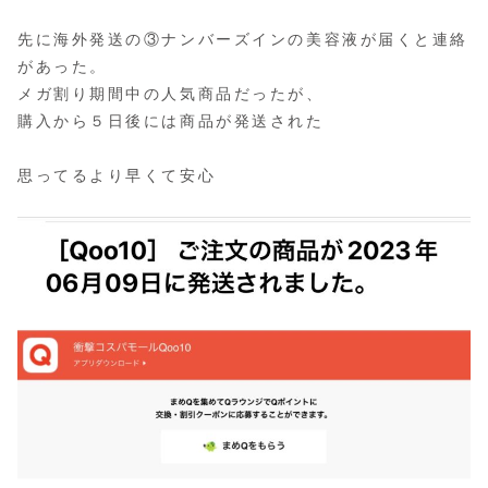
先に海外発送の③ナンバーズインの美容液が届くと連絡
があった。
メガ割り期間中の人気商品だったが、
購入から５日後には商品が発送された
思ってるより早くて安心