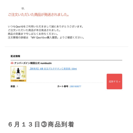
６月１３日③商品到着