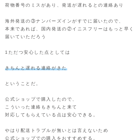
荷物番号のミスがあり、発送が遅れるとの連絡あり
海外発送の③ナンバーズインがすでに届いたので、
本来であれば、国内発送の②イニスフリーはもっと早く
届いていただろう
1ただつ安心した点としては
きちんと遅れる連絡がきた
ということだ。
公式ショップで購入したので、
こういった連絡もきちんと来て
対応してもらえている点は安心できる。
やはり配送トラブルが無いとは言えないため
公式ショップでの購入をおすすめする。