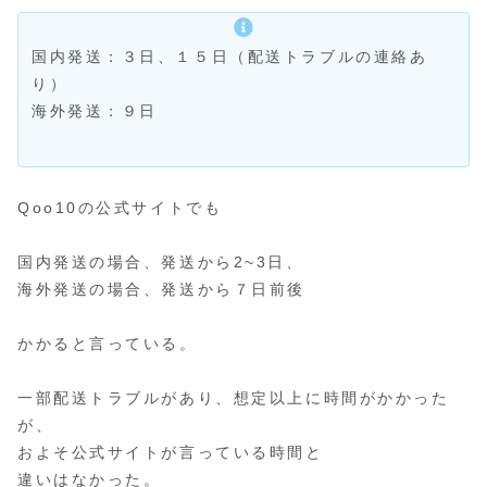
国内発送：３日、１５日（配送トラブルの連絡あ
り）
海外発送：９日
Qoo10の公式サイトでも
国内発送の場合、発送から2~3日、
海外発送の場合、発送から７日前後
かかると言っている。
一部配送トラブルがあり、想定以上に時間がかかった
が、
およそ公式サイトが言っている時間と
違いはなかった。