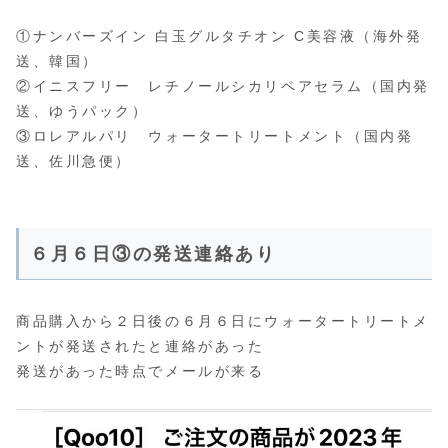
①ナンバーズイン 白玉グルタチオン C美容液（海外発
送、韓国）
②イニスフリー レチノールシカリペアセラム（国内発
送、ゆうパック）
③ロレアルパリ ウォータートリートメント（国内発
送、佐川急便）
６月６日③の発送連絡あり
商品購入から２日後の６月６日にウォータートリートメ
ントが発送されたと連絡があった
発送があった時点でメールが来る