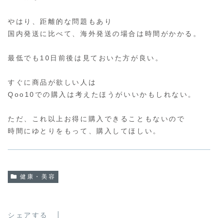
やはり、距離的な問題もあり
国内発送に比べて、海外発送の場合は時間がかかる。
最低でも10日前後は見ておいた方が良い。
すぐに商品が欲しい人は
Qoo10での購入は考えたほうがいいかもしれない。
ただ、これ以上お得に購入できることもないので
時間にゆとりをもって、購入してほしい。
健康・美容
シェアする