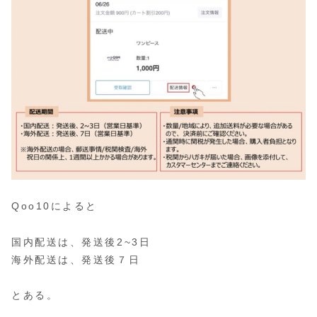
Qoo10によると
国内配送は、発送後2~3日
海外配送は、発送後７日
とある。