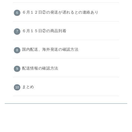
６月１２日②の発送が遅れるとの連絡あり
６月１５日②の商品到着
国内配送、海外発送の確認方法
配送情報の確認方法
まとめ