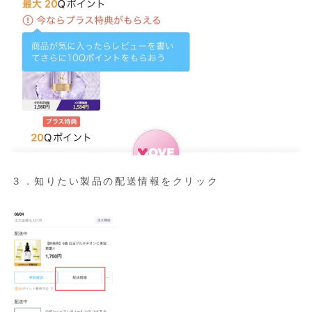
３．知りたい製品の配送情報をクリック