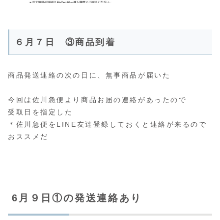
６月７日 ③商品到着
商品発送連絡の次の日に、無事商品が届いた
今回は佐川急便より商品お届の連絡があったので
受取日を指定した
＊佐川急便をLINE友達登録しておくと連絡が来るので
おススメだ
6月９日①の発送連絡あり