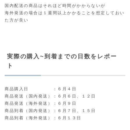
国内配送の商品はそれほど時間がかからないが
海外発送の場合は１週間以上かかることを想定しておい
た方が良い
実際の購入~到着までの日数をレポー
ト
商品購入日 ：６月４日
商品発送（国内発送）：６月６日、１２日
商品発送（海外発送）：６月９日
商品到着（国内発送）：６月７日、１５日
商品到着（海外発送）：６月１３日