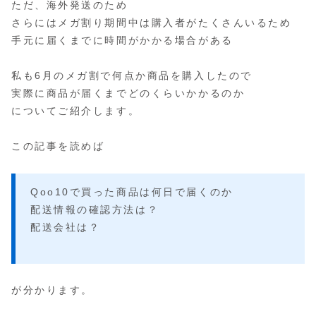
ただ、海外発送のため
さらにはメガ割り期間中は購入者がたくさんいるため
手元に届くまでに時間がかかる場合がある
私も6月のメガ割で何点か商品を購入したので
実際に商品が届くまでどのくらいかかるのか
についてご紹介します。
この記事を読めば
Qoo10で買った商品は何日で届くのか
配送情報の確認方法は？
配送会社は？
が分かります。