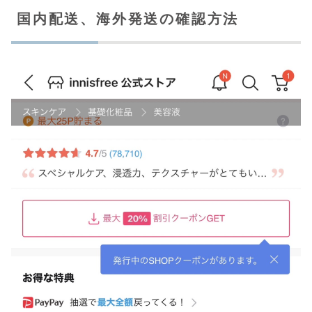
国内配送、海外発送の確認方法