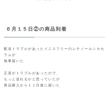
６月１５日②の商品到着
配送トラブルがあったイニスフリーのレチノールシカセ
ラムが
無事届いた
正直がトラブルがあったので、
もっと送れるかと思っていたが
商品購入から１１日後に届いた