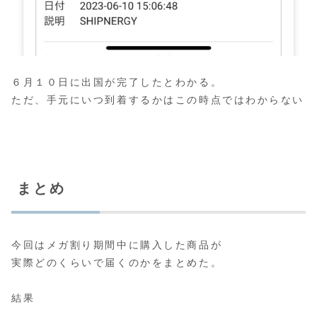
６月１０日に出国が完了したとわかる。
ただ、手元にいつ到着するかはこの時点ではわからない
まとめ
今回はメガ割り期間中に購入した商品が
実際どのくらいで届くのかをまとめた。
結果