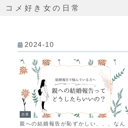
コメ好き女の日常
2024-10
恋愛
親への結婚報告が恥ずかしい、、、なん