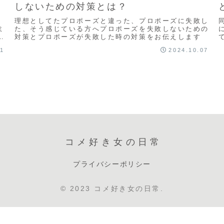
しないための対策とは？
理想としてたプロポーズと違った、プロポーズに失敗し
ミ
た、そう感じている方へプロポーズを失敗しないための
る
対策とプロポーズが失敗した時の対策をお伝えします
31
2024.10.07
コメ好き女の日常
プライバシーポリシー
© 2023 コメ好き女の日常.