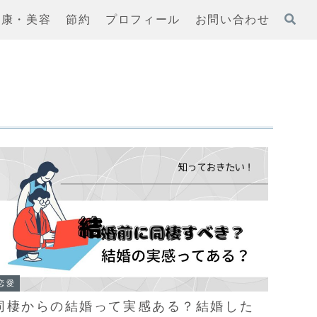
健康・美容
節約
プロフィール
お問い合わせ
恋愛
同棲からの結婚って実感ある？結婚した