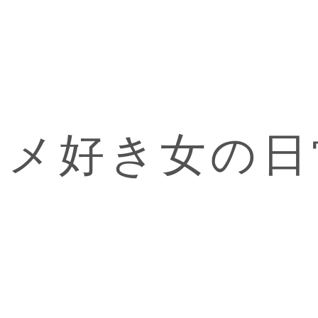
コメ好き女の日