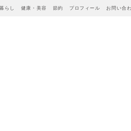
暮らし
健康・美容
節約
プロフィール
お問い合