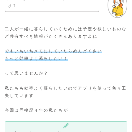
け？
二人が一緒に暮らしていくためには予定や欲しいものな
ど共有すべき情報がたくさんありますよね
でもいちいちメモにしていたらめんどくさい
もっと効率よく暮らしたい！
って思いませんか？
私たちも効率よく暮らしたいのでアプリを使って色々工
夫しています
今回は同棲歴４年の私たちが