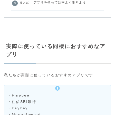
まとめ アプリを使って効率よく生きよう
実際に使っている同棲におすすめなア
プリ
私たちが実際に使っているおすすめアプリです
・Finebee
・住信SBI銀行
・PayPay
・Moneyfoward