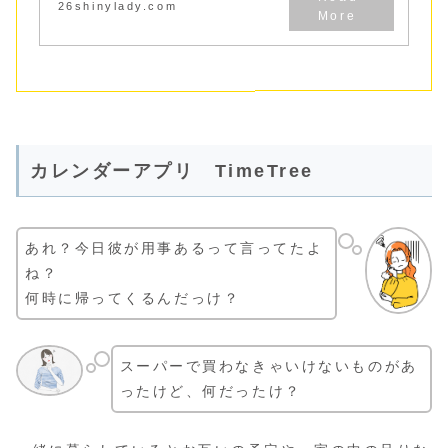
26shinylady.com
カレンダーアプリ TimeTree
あれ？今日彼が用事あるって言ってたよ
ね？
何時に帰ってくるんだっけ？
スーパーで買わなきゃいけないものがあ
ったけど、何だったけ？