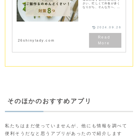
さい、忙しくて外食が多く
なりがち、そんな方へ、共
働きカップルの私たちが平
日のご飯づくりを楽にする
コツ8選をご紹介
2024.09.26
26shinylady.com
そのほかのおすすめアプリ
私たちはまだ使っていませんが、他にも情報を調べて
便利そうだなと思うアプリがあったので紹介します