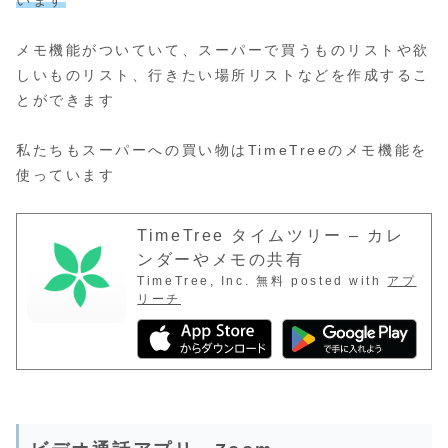
メモ機能がついていて、スーパーで買うものリストや欲
しいものリスト、行きたい場所リストなどを作成するこ
とができます
私たちもスーパーへの買い物はTimeTreeのメモ機能を
使っています
TimeTree タイムツリー – カレ
ンダーやメモの共有
TimeTree, Inc.
無料
posted with
アプ
リーチ