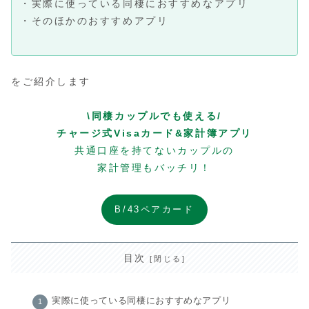
・実際に使っている同棲におすすめなアプリ
・そのほかのおすすめアプリ
をご紹介します
\同棲カップルでも使える/
チャージ式Visaカード&家計簿アプリ
共通口座を持てないカップルの
家計管理もバッチリ！
B/43ペアカード
目次
実際に使っている同棲におすすめなアプリ