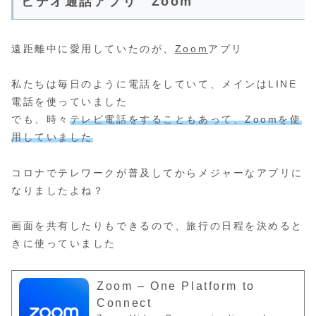
ビデオ通話アプリ Zoom
遠距離中に愛用していたのが、
Zoom
アプリ
私たちは毎日のように電話をしていて、メインはLINE
電話を使っていました
でも、時々
テレビ電話をすることもあって、Zoomを使
用していました
コロナでテレワークが普及してからメジャーなアプリに
なりましたよね？
画面を共有したりもできるので、旅行の日程を決めると
きに使っていました
Zoom – One Platform to
Connect