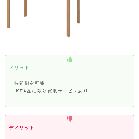
メリット
・時間指定可能
・IKEA品に限り買取サービスあり
デメリット