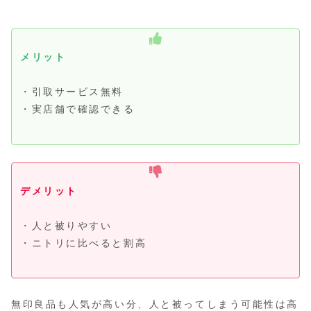
メリット
・引取サービス無料
・実店舗で確認できる
デメリット
・人と被りやすい
・ニトリに比べると割高
無印良品も人気が高い分、人と被ってしまう可能性は高