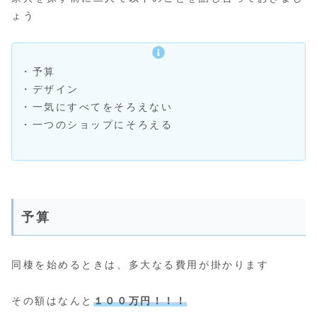
ょう
・予算
・デザイン
・一気にすべてをそろえない
・一つのショップにそろえる
予算
同棲を始めるときは、多大なる費用が掛かります
その額はなんと
１００万円！！！