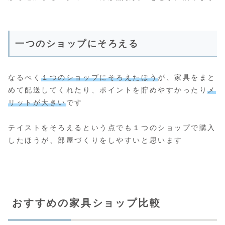
一つのショップにそろえる
なるべく
１つのショップにそろえたほう
が、家具をまと
めて配送してくれたり、ポイントを貯めやすかったり
メ
リットが大きい
です
テイストをそろえるという点でも１つのショップで購入
したほうが、部屋づくりをしやすいと思います
おすすめの家具ショップ比較