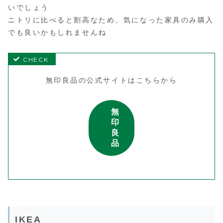
いでしょう
ニトリに比べると割高なため、気になった家具のみ購入
でも良いかもしれませんね
無印良品の公式サイトはこちらから
無
印
良
品
IKEA