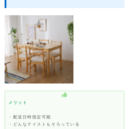
メリット
・配送日時指定可能
・どんなテイストもそろっている