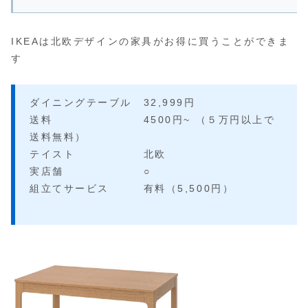
IKEAは北欧デザインの家具がお得に買うことができま
す
ダイニングテーブル 32,999円
送料 4500円~ （５万円以上で
送料無料）
テイスト 北欧
実店舗 ○
組立てサービス 有料（5,500円）