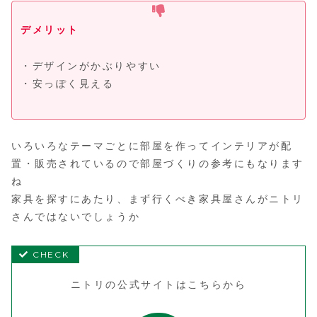
デメリット
・デザインがかぶりやすい
・安っぽく見える
いろいろなテーマごとに部屋を作ってインテリアが配
置・販売されているので部屋づくりの参考にもなります
ね
家具を探すにあたり、まず行くべき家具屋さんがニトリ
さんではないでしょうか
ニトリの公式サイトはこちらから