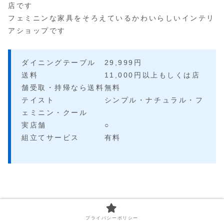
店です
フェミニンな家具をそろえているかわいらしいインテリ
アショップです
ダイニングテーブル 29,999円
送料 11,000円以上もしくは店
舗受取・持帰なら送料無料
テイスト シンプル・ナチュラル・フ
ェミニン・クール
実店舗 ○
組立てサービス 有料
プライバシーポリシー