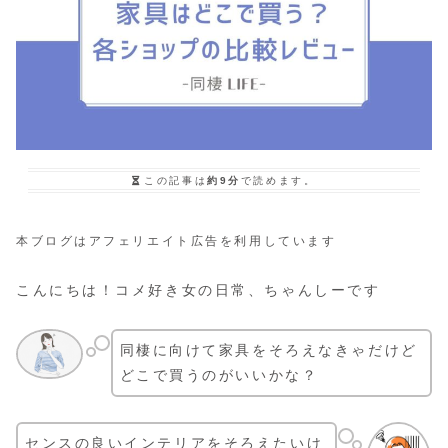
この記事は
約9分
で読めます。
本ブログはアフェリエイト広告を利用しています
こんにちは！コメ好き女の日常、ちゃんしーです
同棲に向けて家具をそろえなきゃだけど
どこで買うのがいいかな？
センスの良いインテリアをそろえたいけ