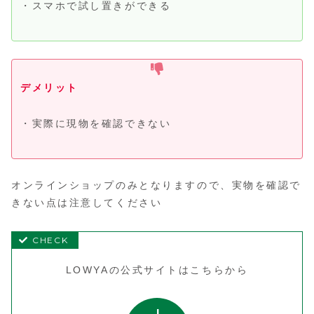
・スマホで試し置きができる
デメリット
・実際に現物を確認できない
オンラインショップのみとなりますので、実物を確認で
きない点は注意してください
LOWYAの公式サイトはこちらから
L