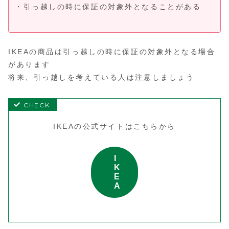
・引っ越しの時に保証の対象外となることがある
IKEAの商品は引っ越しの時に保証の対象外となる場合
があります
将来、引っ越しを考えている人は注意しましょう
IKEAの公式サイトはこちらから
I
K
E
A