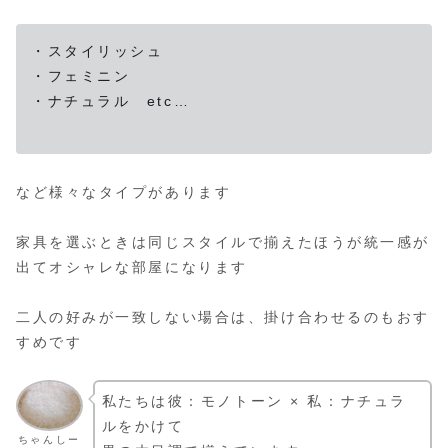
・スタイリッシュ
・フェミニン
・ナチュラル etc…
など様々なタイプがあります
家具を選ぶときは同じスタイルで揃えたほうが統一感が
出てオシャレな部屋になります
二人の好みが一致しない場合は、掛け合わせるのもおす
すめです
私たちは彼：モノトーン × 私：ナチュラ
ルをかけて
ちゃんしー