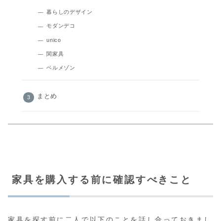
暮らしのデザイン
モダンデコ
unico
関家具
ベルメゾン
まとめ
家具を購入する前に確認すべきこと
家具を探す前に二人で以下のことを話し合っておきまし