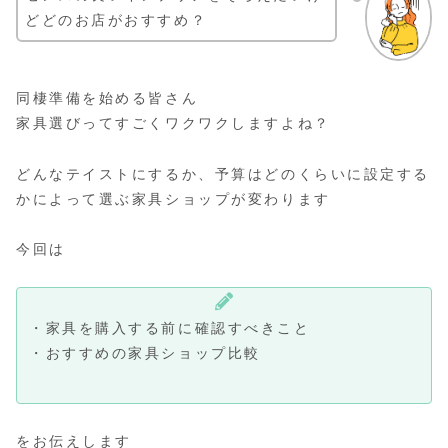
どどのお店がおすすめ？
同棲準備を始める皆さん
家具選びってすごくワクワクしますよね？
どんなテイストにするか、予算はどのくらいに設定する
かによって選ぶ家具ショップが変わります
今回は
・家具を購入する前に確認すべきこと
・おすすめの家具ショップ比較
をお伝えします