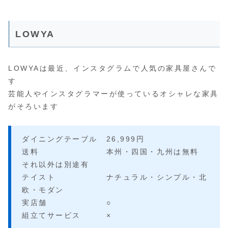
LOWYA
LOWYAは最近、インスタグラムで人気の家具屋さんで
す
芸能人やインスタグラマーが使っているオシャレな家具
がそろいます
ダイニングテーブル 26,999円
送料 本州・四国・九州は無料
それ以外は別途有
テイスト ナチュラル・シンプル・北
欧・モダン
実店舗 ○
組立てサービス ×