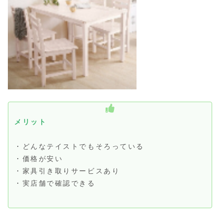
メリット
・どんなテイストでもそろっている
・価格が安い
・家具引き取りサービスあり
・実店舗で確認できる