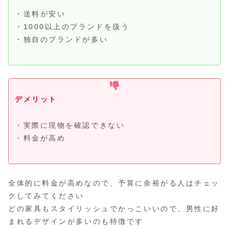
・送料が安い
・1000以上のブランドを扱う
・独自のブランドが多い
デメリット
・実際に現物を確認できない
・料金が高め
全体的に料金が高めなので、予算に余裕がる人はチェッ
クしてみてください
どの家具もスタイリッシュでかっこいいので、男性に好
まれるデザインが多いのも特徴です