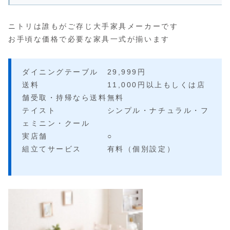
ニトリは誰もがご存じ大手家具メーカーです
お手頃な価格で必要な家具一式が揃います
ダイニングテーブル 29,999円
送料 11,000円以上もしくは店
舗受取・持帰なら送料無料
テイスト シンプル・ナチュラル・フ
ェミニン・クール
実店舗 ○
組立てサービス 有料（個別設定）