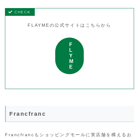
FLAYMEの公式サイトはこちらから
F
L
Y
M
E
Francfranc
Francfrancもショッピングモールに実店舗を構えるお