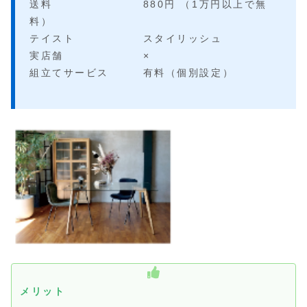
送料 880円 （1万円以上で無
料）
テイスト スタイリッシュ
実店舗 ×
組立てサービス 有料（個別設定）
メリット