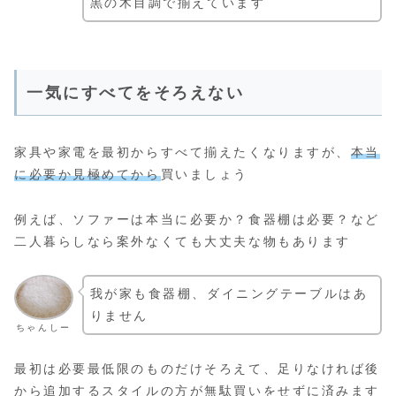
黒の木目調で揃えています
一気にすべてをそろえない
家具や家電を最初からすべて揃えたくなりますが、
本当
に必要か見極めてから
買いましょう
例えば、ソファーは本当に必要か？食器棚は必要？など
二人暮らしなら案外なくても大丈夫な物もあります
我が家も食器棚、ダイニングテーブルはあ
りません
ちゃんしー
最初は必要最低限のものだけそろえて、足りなければ後
から追加するスタイルの方が無駄買いをせずに済みます