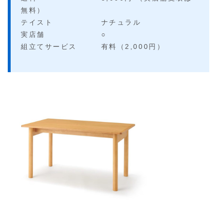
無料）
テイスト ナチュラル
実店舗 ○
組立てサービス 有料（2,000円）