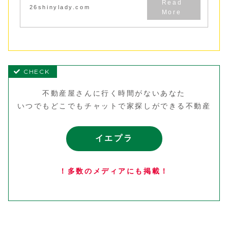
26shinylady.com
不動産屋さんに行く時間がないあなた
いつでもどこでもチャットで家探しができる不動産
イエプラ
！多数のメディアにも掲載！