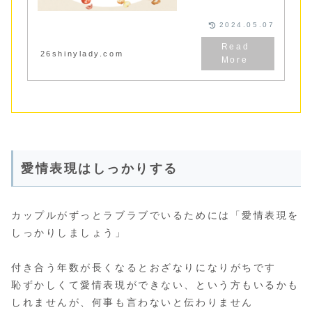
に伝えたらいいか解決法を
３選ご紹介。伝えるときに
気をつけるべき点も一緒に
2024.05.07
紹介しています
26shinylady.com
愛情表現はしっかりする
カップルがずっとラブラブでいるためには「愛情表現を
しっかりしましょう」
付き合う年数が長くなるとおざなりになりがちです
恥ずかしくて愛情表現ができない、という方もいるかも
しれませんが、何事も言わないと伝わりません