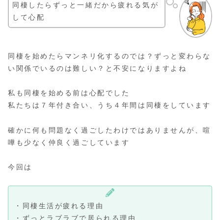
同棲したらずっと一緒だから疲れる気が
して心配
同棲を始めたらマンネリ化するのでは？ずっと変わらな
い関係でいるのは難しい？と不安になりますよね
私も同棲を始める前は心配でした
私たちは７年付き合い、うち４年間は同棲をしています
確かに何も問題なく過ごしたわけではありませんが、喧
嘩も少なく仲良く過ごしています
今回は
・同棲生活が疲れる理由
・ずっとラブラブで居られる理由