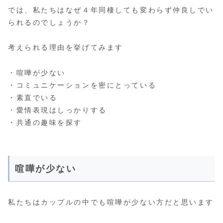
では、私たちはなぜ４年同棲しても変わらず仲良しでい
られるのでしょうか？
考えられる理由を挙げてみます
・喧嘩が少ない
・コミュニケーションを密にとっている
・素直でいる
・愛情表現はしっかりする
・共通の趣味を探す
喧嘩が少ない
私たちはカップルの中でも喧嘩が少ない方だと思います