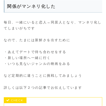
関係がマンネリ化した
毎日、一緒にいると恋人→同居人となり、マンネリ化し
てしまいがちです
なので、たまには新鮮さを出すために
・あえてデートで待ち合わせをする
・新しい場所へ一緒に行く
・いつも見ないジャンルの映画をみる
など定期的に違うことに挑戦してみましょう
詳しくは以下２つの記事でお伝えしています