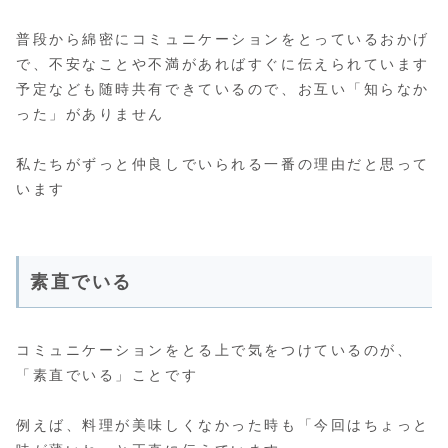
普段から綿密にコミュニケーションをとっているおかげ
で、不安なことや不満があればすぐに伝えられています
予定なども随時共有できているので、お互い「知らなか
った」がありません
私たちがずっと仲良しでいられる一番の理由だと思って
います
素直でいる
コミュニケーションをとる上で気をつけているのが、
「素直でいる」ことです
例えば、料理が美味しくなかった時も「今回はちょっと