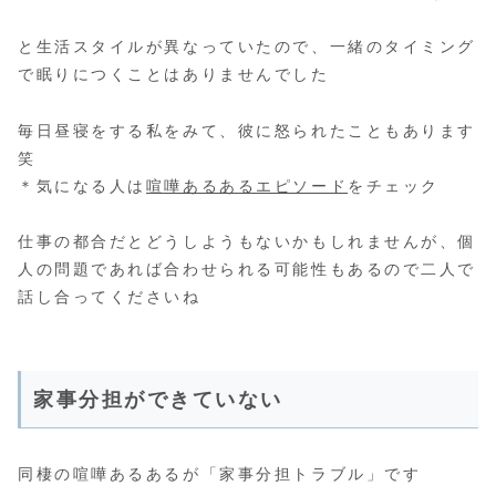
と生活スタイルが異なっていたので、一緒のタイミング
で眠りにつくことはありませんでした
毎日昼寝をする私をみて、彼に怒られたこともあります
笑
＊気になる人は
喧嘩あるあるエピソード
をチェック
仕事の都合だとどうしようもないかもしれませんが、個
人の問題であれば合わせられる可能性もあるので二人で
話し合ってくださいね
家事分担ができていない
同棲の喧嘩あるあるが「家事分担トラブル」です