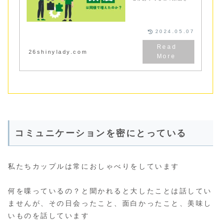
らすことはできます。7年
カップルの１ヶ月あたりの
喧嘩頻度の変化と喧嘩頻度
を減らす方法をご紹介して
います
2024.05.07
26shinylady.com
コミュニケーションを密にとっている
私たちカップルは常におしゃべりをしています
何を喋っているの？と聞かれると大したことは話してい
ませんが、その日会ったこと、面白かったこと、美味し
いものを話しています