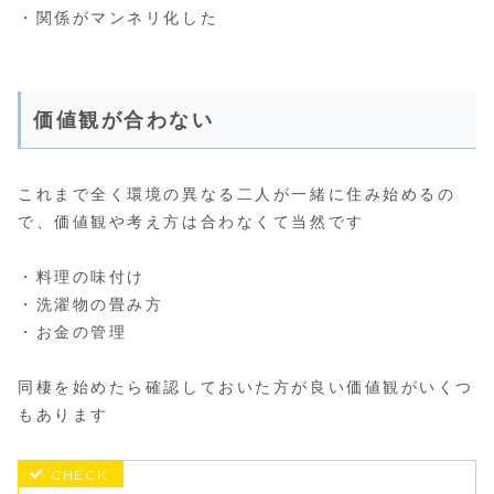
・関係がマンネリ化した
価値観が合わない
これまで全く環境の異なる二人が一緒に住み始めるの
で、価値観や考え方は合わなくて当然です
・料理の味付け
・洗濯物の畳み方
・お金の管理
同棲を始めたら確認しておいた方が良い価値観がいくつ
もあります