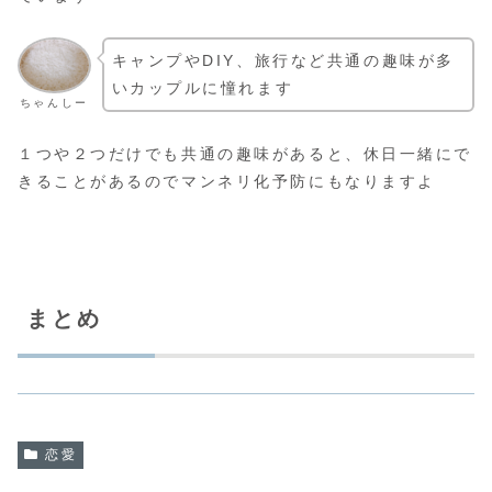
キャンプやDIY、旅行など共通の趣味が多
いカップルに憧れます
ちゃんしー
１つや２つだけでも共通の趣味があると、休日一緒にで
きることがあるのでマンネリ化予防にもなりますよ
まとめ
恋愛