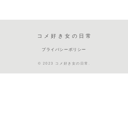
コメ好き女の日常
プライバシーポリシー
© 2023 コメ好き女の日常.