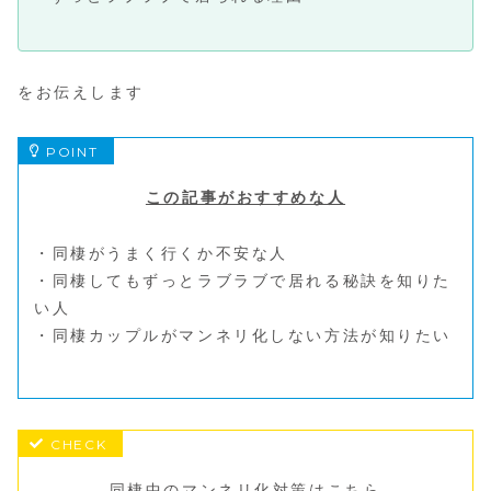
をお伝えします
この記事がおすすめな人
・同棲がうまく行くか不安な人
・同棲してもずっとラブラブで居れる秘訣を知りた
い人
・同棲カップルがマンネリ化しない方法が知りたい
同棲中のマンネリ化対策はこちら