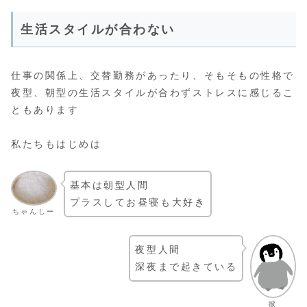
生活スタイルが合わない
仕事の関係上、交替勤務があったり、そもそもの性格で
夜型、朝型の生活スタイルが合わずストレスに感じるこ
ともあります
私たちもはじめは
基本は朝型人間
プラスしてお昼寝も大好き
ちゃんしー
夜型人間
深夜まで起きている
彼