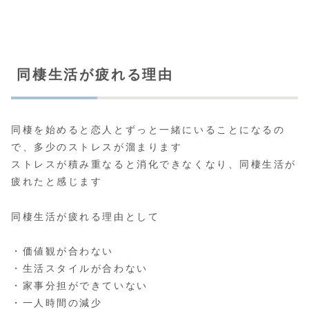
同棲生活が疲れる理由
同棲を始めると恋人とずっと一緒にいることになるの
で、多少のストレスが溜まります
ストレスが積み重なると消化できなくなり、同棲生活が
疲れたと感じます
同棲生活が疲れる理由として
・価値観が合わない
・生活スタイルが合わない
・家事分担ができていない
・一人時間の減少