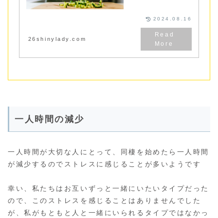
るの家事分担でうまくいく
コツ３選をご紹介！このコ
ツさえ押さえれば家事のイ
2024.08.16
ライラともおさらば！
26shinylady.com
一人時間の減少
一人時間が大切な人にとって、同棲を始めたら一人時間
が減少するのでストレスに感じることが多いようです
幸い、私たちはお互いずっと一緒にいたいタイプだった
ので、このストレスを感じることはありませんでした
が、私がもともと人と一緒にいられるタイプではなかっ