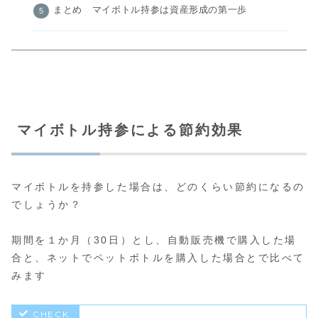
まとめ マイボトル持参は資産形成の第一歩
マイボトル持参による節約効果
マイボトルを持参した場合は、どのくらい節約になるの
でしょうか？
期間を１か月（30日）とし、自動販売機で購入した場
合と、ネットでペットボトルを購入した場合とで比べて
みます