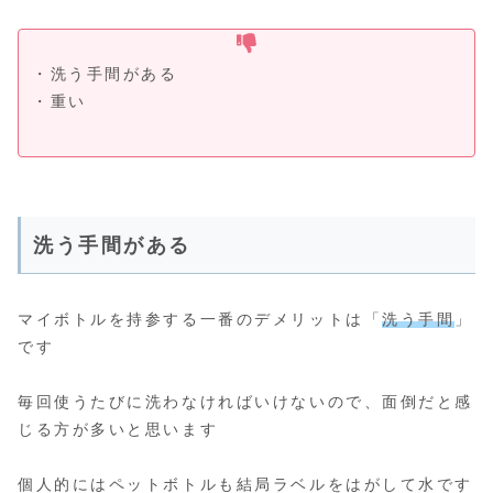
・洗う手間がある
・重い
洗う手間がある
マイボトルを持参する一番のデメリットは「
洗う手間
」
です
毎回使うたびに洗わなければいけないので、面倒だと感
じる方が多いと思います
個人的にはペットボトルも結局ラベルをはがして水です