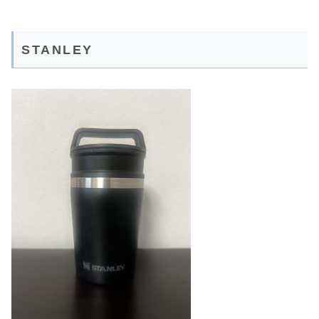
STANLEY