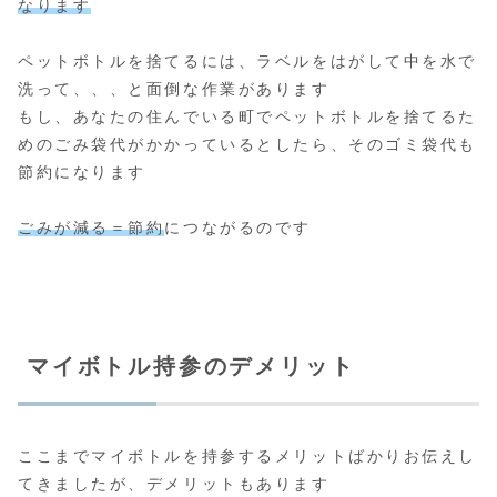
なります
ペットボトルを捨てるには、ラベルをはがして中を水で
洗って、、、と面倒な作業があります
もし、あなたの住んでいる町でペットボトルを捨てるた
めのごみ袋代がかかっているとしたら、そのゴミ袋代も
節約になります
ごみが減る＝節約
につながるのです
マイボトル持参のデメリット
ここまでマイボトルを持参するメリットばかりお伝えし
てきましたが、デメリットもあります