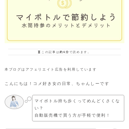
この記事は
約6分
で読めます。
本ブログはアフェリエイト広告を利用しています
こんにちは！コメ好き女の日常、ちゃんしーです
マイボトル持ち歩くってめんどくさくな
い？
自動販売機で買う方が手軽で便利！