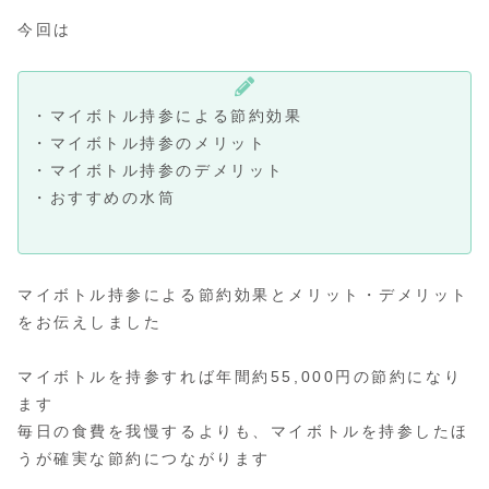
今回は
・マイボトル持参による節約効果
・マイボトル持参のメリット
・マイボトル持参のデメリット
・おすすめの水筒
マイボトル持参による節約効果とメリット・デメリット
をお伝えしました
マイボトルを持参すれば年間約55,000円の節約になり
ます
毎日の食費を我慢するよりも、マイボトルを持参したほ
うが確実な節約につながります