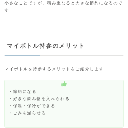
小さなことですが、積み重なると大きな節約になるので
す
マイボトル持参のメリット
マイボトルを持参するメリットをご紹介します
・節約になる
・好きな飲み物を入れられる
・保温・保冷ができる
・ごみを減らせる