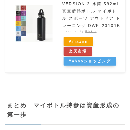
VERSION 2 水筒 592ml
真空断熱ボトル マイボト
ル スポーツ アウトドア ト
レーニング DWF-20101B
created by
Rinker
Amazon
楽天市場
Yahooショッピング
まとめ マイボトル持参は資産形成の
第一歩