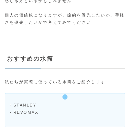
感じる方もいるかもしれません
個人の価値観になりますが、節約を優先したいか、手軽
さを優先したいかで考えてみてください
おすすめの水筒
私たちが実際に使っている水筒をご紹介します
・STANLEY
・REVOMAX