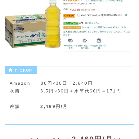
Amazon 88円×30日＝2,640円
水筒 3.5円×30日＋水筒代66円＝171円
差額
2,469円/月