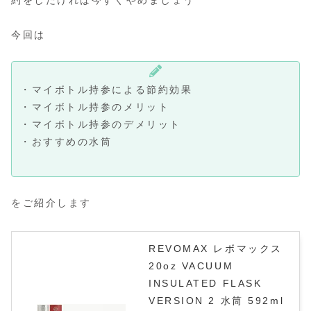
今回は
・マイボトル持参による節約効果
・マイボトル持参のメリット
・マイボトル持参のデメリット
・おすすめの水筒
をご紹介します
REVOMAX レボマックス
20oz VACUUM
INSULATED FLASK
VERSION 2 水筒 592ml