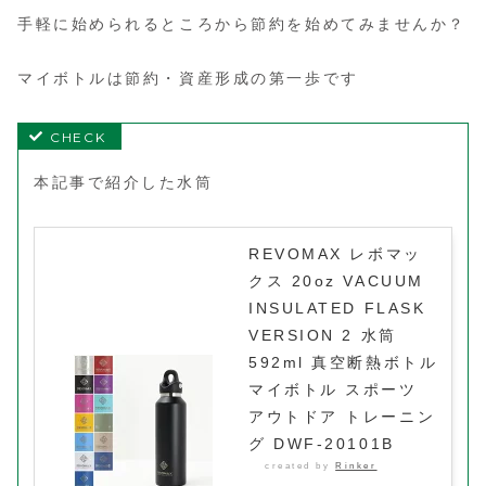
手軽に始められるところから節約を始めてみませんか？
マイボトルは節約・資産形成の第一歩です
本記事で紹介した水筒
REVOMAX レボマッ
クス 20oz VACUUM
INSULATED FLASK
VERSION 2 水筒
592ml 真空断熱ボトル
マイボトル スポーツ
アウトドア トレーニン
グ DWF-20101B
created by
Rinker