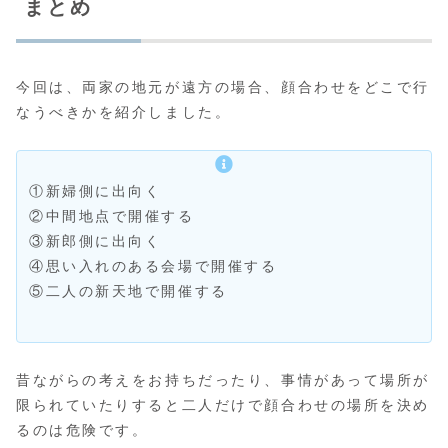
まとめ
今回は、両家の地元が遠方の場合、顔合わせをどこで行
なうべきかを紹介しました。
①新婦側に出向く
②中間地点で開催する
③新郎側に出向く
④思い入れのある会場で開催する
⑤二人の新天地で開催する
昔ながらの考えをお持ちだったり、事情があって場所が
限られていたりすると二人だけで顔合わせの場所を決め
るのは危険です。