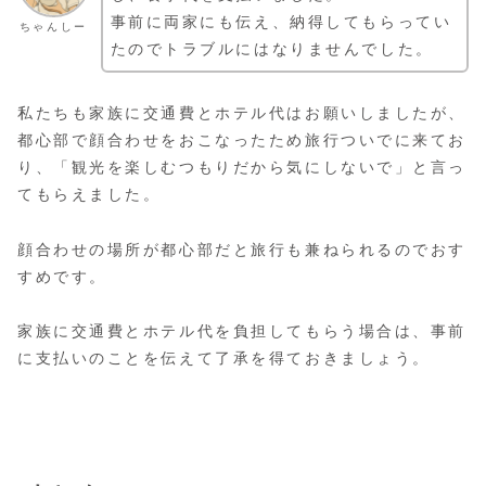
事前に両家にも伝え、納得してもらってい
ちゃんしー
たのでトラブルにはなりませんでした。
私たちも家族に交通費とホテル代はお願いしましたが、
都心部で顔合わせをおこなったため旅行ついでに来てお
り、「観光を楽しむつもりだから気にしないで」と言っ
てもらえました。
顔合わせの場所が都心部だと旅行も兼ねられるのでおす
すめです。
家族に交通費とホテル代を負担してもらう場合は、事前
に支払いのことを伝えて了承を得ておきましょう。