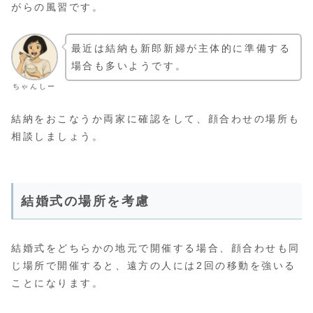
がらの風習です。
最近は結納も新郎新婦が主体的に準備する
場合も多いようです。
ちゃんしー
結納をおこなうか両家に確認をして、顔合わせの場所も
相談しましょう。
結婚式の場所を考慮
結婚式をどちらかの地元で開催する場合、顔合わせも同
じ場所で開催すると、遠方の人には2回の移動を強いる
ことになります。