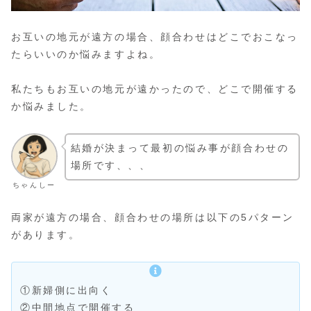
お互いの地元が遠方の場合、顔合わせはどこでおこなっ
たらいいのか悩みますよね。
私たちもお互いの地元が遠かったので、どこで開催する
か悩みました。
結婚が決まって最初の悩み事が顔合わせの
場所です、、、
ちゃんしー
両家が遠方の場合、顔合わせの場所は以下の5パターン
があります。
①新婦側に出向く
②中間地点で開催する