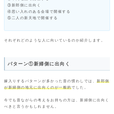
③新郎側に出向く
④思い入れのある会場で開催する
⑤二人の新天地で開催する
それぞれどのような人に向いているのか紹介します。
パターン①新婦側に出向く
嫁入りするパターンが多かった昔の慣わしでは、
新郎側
が新婦側の地元に出向くのが一般的
でした。
今でも昔ながらの考えをお持ちの方は、新婦側に出向く
べきと言うかもしれません。