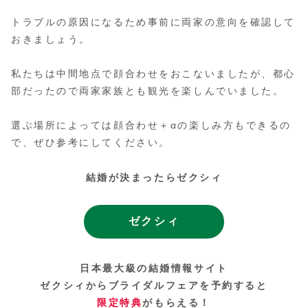
トラブルの原因になるため事前に両家の意向を確認して
おきましょう。
私たちは中間地点で顔合わせをおこないましたが、都心
部だったので両家家族とも観光を楽しんでいました。
選ぶ場所によっては顔合わせ＋αの楽しみ方もできるの
で、ぜひ参考にしてください。
結婚が決まったらゼクシィ
ゼクシィ
日本最大級の結婚情報サイト
ゼクシィからブライダルフェアを予約すると
限定特典
がもらえる！