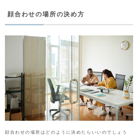
顔合わせの場所の決め方
顔合わせの場所はどのように決めたらいいのでしょう