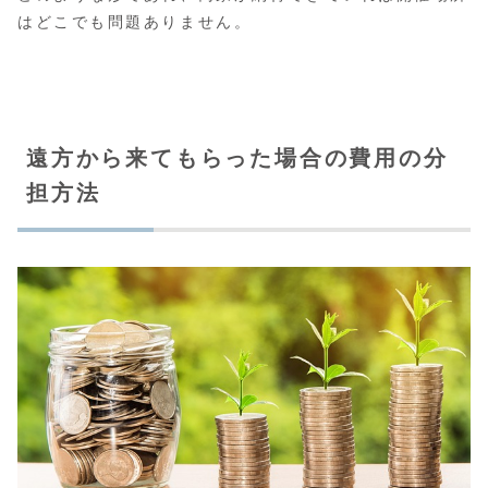
はどこでも問題ありません。
遠方から来てもらった場合の費用の分
担方法