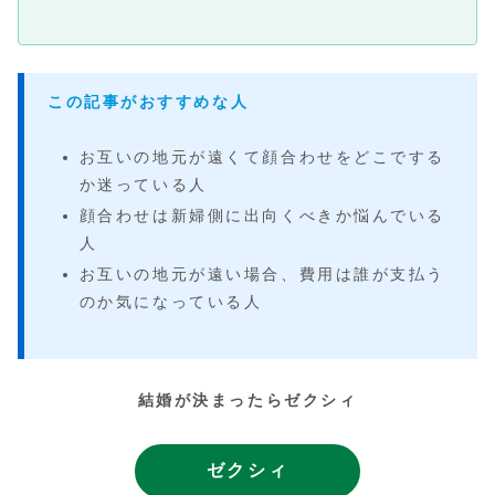
この記事がおすすめな人
お互いの地元が遠くて顔合わせをどこでする
か迷っている人
顔合わせは新婦側に出向くべきか悩んでいる
人
お互いの地元が遠い場合、費用は誰が支払う
のか気になっている人
結婚が決まったらゼクシィ
ゼクシィ