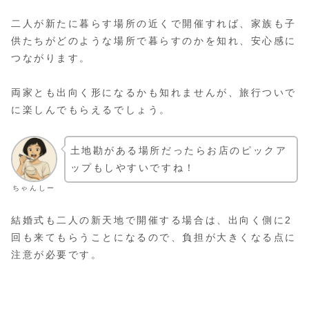
二人が新たに暮らす場所の近くで開催すれば、家族も子
供たちがどのような場所で暮らすのかを知れ、安心感に
つながります。
両家とも出向く形になるかも知れませんが、旅行ついで
に楽しんでもらえるでしょう。
土地勘がある場所だったらお店のピックア
ップもしやすいですね！
ちゃんしー
結婚式も二人の新天地で開催する場合は、出向く側に2
回も来てもらうことになるので、負担が大きくなる点に
注意が必要です。