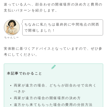
迷っている人へ、顔合わせの開催場所の決め方と費用の
支払いパターンを紹介します。
ちなみに私たちは最終的に中間地点の関西
で開催しました！
ちゃんしー
実体験に基づくアドバイスとなっていますので、ぜひ参
考にしてください。
本記事でわかること
両家が遠方の場合、どちらが顔合わせで出向く
べきか
両家が遠方の場合の開催場所の決め方
遠方から来てもらった場合の費用の分担方法