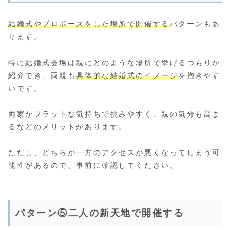
結婚式やプロポーズをした場所で開催する
パターンもあ
ります。
特に結婚式会場は親にどのような場所で挙げるつもりか
紹介でき、両親も
具体的な結婚式のイメージ
を抱きやす
いです。
両家がフラットな気持ちで挑みやすく、親の気分も高ま
るなどのメリットがあります。
ただし、どちらか一方のアクセスが悪くなってしまう可
能性があるので、事前に確認してください。
パターン⑤二人の新天地で開催する