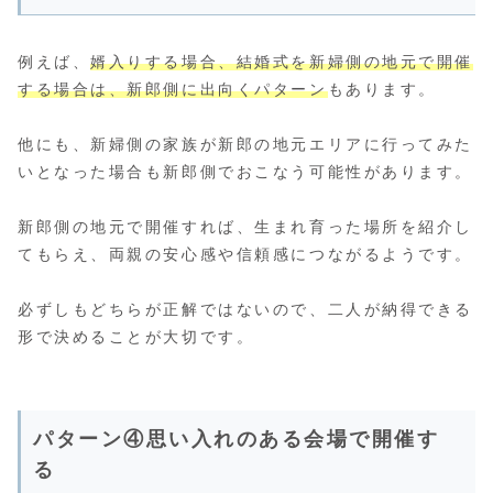
例えば、
婿入りする場合、結婚式を新婦側の地元で開催
する場合は、新郎側に出向くパターン
もあります。
他にも、新婦側の家族が新郎の地元エリアに行ってみた
いとなった場合も新郎側でおこなう可能性があります。
新郎側の地元で開催すれば、生まれ育った場所を紹介し
てもらえ、両親の安心感や信頼感につながるようです。
必ずしもどちらが正解ではないので、二人が納得できる
形で決めることが大切です。
パターン④思い入れのある会場で開催す
る