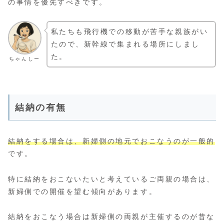
の事情を優先すべきです。
私たちも飛行機での移動が苦手な親族がい
たので、新幹線で集まれる場所にしまし
た。
ちゃんしー
結納の有無
結納をする場合は、新婦側の地元でおこなうのが一般的
です。
特に結納をおこないたいと考えているご両親の場合は、
新婦側での開催を望む傾向があります。
結納をおこなう場合は新婦側の両親が主催するのが昔な