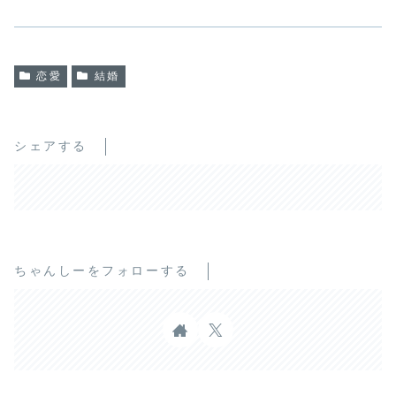
恋愛
結婚
シェアする
ちゃんしーをフォローする