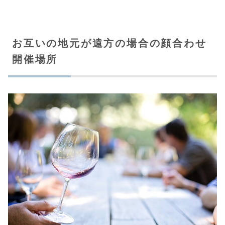
お互いの地元が遠方の場合の顔合わせ
開催場所