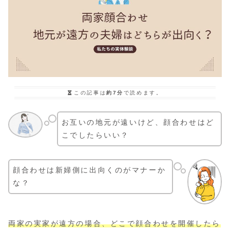
この記事は
約7分
で読めます。
お互いの地元が遠いけど、顔合わせはど
こでしたらいい？
顔合わせは新婦側に出向くのがマナーか
な？
両家の実家が遠方の場合、どこで顔合わせを開催したら