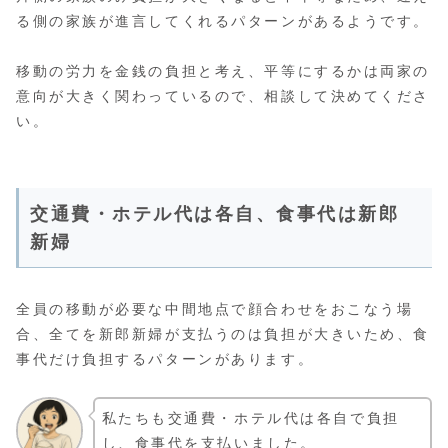
る側の家族が進言してくれるパターンがあるようです。
移動の労力を金銭の負担と考え、平等にするかは両家の
意向が大きく関わっているので、相談して決めてくださ
い。
交通費・ホテル代は各自、食事代は新郎
新婦
全員の移動が必要な中間地点で顔合わせをおこなう場
合、全てを新郎新婦が支払うのは負担が大きいため、食
事代だけ負担するパターンがあります。
私たちも交通費・ホテル代は各自で負担
し、食事代を支払いました。