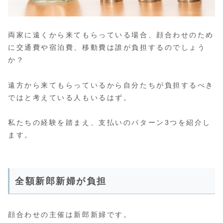
両家に遠くから来てもらっている場合、顔合わせのため
に交通費や宿泊費、移動費は誰が負担するのでしょう
か？
遠方から来てもらっているから自分たちが負担するべき
ではと考えている人もいるはず。
私たちの経験を踏まえ、支払いのパターン3つを紹介し
ます。
全額新郎新婦が負担
顔合わせの主催は新郎新婦です。