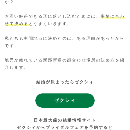
か？
お互い納得できる形に落とし込むためには、
事情に合わ
せて決める
とうまくいきます。
私たちも中間地点に決めたのは、ある理由があったから
です。
地元が離れている新郎新婦の顔合わせ場所の決め方を紹
介します。
結婚が決まったらゼクシィ
ゼクシィ
日本最大級の結婚情報サイト
ゼクシィからブライダルフェアを予約すると