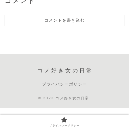
コメント
コメントを書き込む
コメ好き女の日常
プライバシーポリシー
© 2023 コメ好き女の日常.
プライバシーポリシー