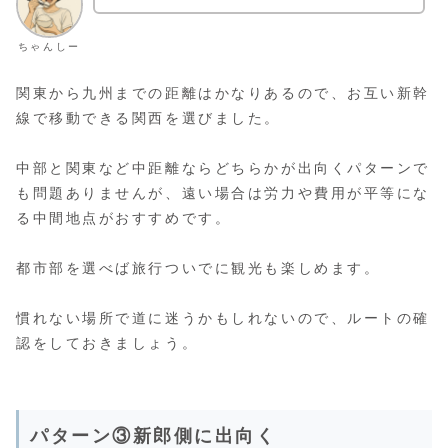
ちゃんしー
関東から九州までの距離はかなりあるので、お互い新幹
線で移動できる関西を選びました。
中部と関東など中距離ならどちらかが出向くパターンで
も問題ありませんが、遠い場合は労力や費用が平等にな
る中間地点がおすすめです。
都市部を選べば旅行ついでに観光も楽しめます。
慣れない場所で道に迷うかもしれないので、ルートの確
認をしておきましょう。
パターン③新郎側に出向く