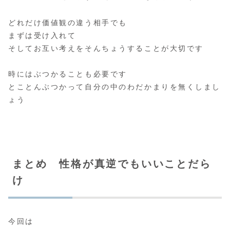
どれだけ価値観の違う相手でも
まずは受け入れて
そしてお互い考えをそんちょうすることが大切です
時にはぶつかることも必要です
とことんぶつかって自分の中のわだかまりを無くしまし
ょう
まとめ 性格が真逆でもいいことだら
け
今回は