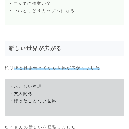
・二人での作業が楽
・いいとこどりカップルになる
新しい世界が広がる
私は
彼と付き合ってから世界が広がりました
・おいしい料理
・友人関係
・行ったことない世界
たくさんの新しいを経験しました