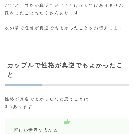
だけど、性格が真逆で悪いことばかりではありません
良かったこともたくさんあります
次の章で性格が真逆でもよかったことをお伝えします
カップルで性格が真逆でもよかったこ
と
性格が真逆でよかったなと思うことは
3つあります
・新しい世界が広がる