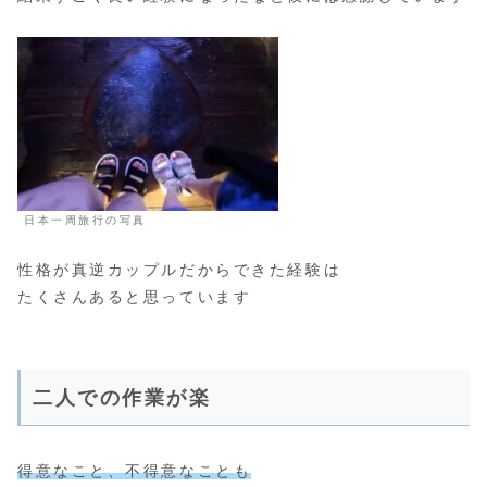
日本一周旅行の写真
性格が真逆カップルだからできた経験は
たくさんあると思っています
二人での作業が楽
得意なこと、不得意なことも