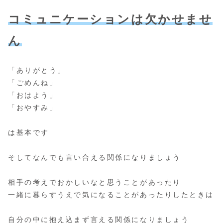
コミュニケーションは欠かせませ
ん
「ありがとう」
「ごめんね」
「おはよう」
「おやすみ」
は基本です
そしてなんでも言い合える関係になりましょう
相手の考えでおかしいなと思うことがあったり
一緒に暮らすうえで気になることがあったりしたときは
自分の中に抱え込まず言える関係になりましょう