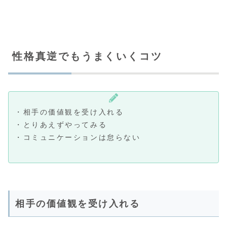
性格真逆でもうまくいくコツ
・相手の価値観を受け入れる
・とりあえずやってみる
・コミュニケーションは怠らない
相手の価値観を受け入れる