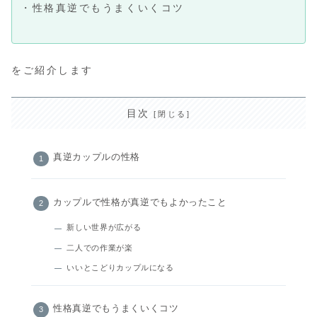
・性格真逆でもうまくいくコツ
をご紹介します
目次
真逆カップルの性格
カップルで性格が真逆でもよかったこと
新しい世界が広がる
二人での作業が楽
いいとこどりカップルになる
性格真逆でもうまくいくコツ