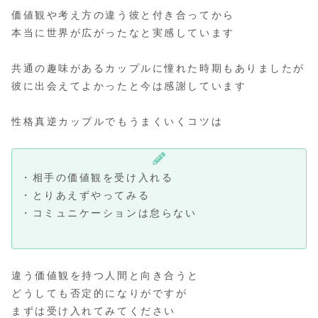
価値観や考え方の違う彼と付き合ってから
本当に世界が広がったなと実感しています
共通の趣味があるカップルに憧れた時期もありましたが
彼に出会えてよかったと今は感謝しています
性格真逆カップルでもうまくいくコツは
・相手の価値観を受け入れる
・とりあえずやってみる
・コミュニケーションは怠らない
違う価値観を持つ人間と向き合うと
どうしても否定的になりがですが
まずは受け入れてみてください