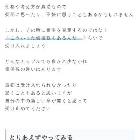
性格や考え方が真逆なので
疑問に思ったり、不快に思うこともあるかもしれません
しかし、その時に相手を否定するのではなく
「こういった価値観もあるんだ」
ぐらいで
受け入れましょう
どんなカップルでも多かれ少なかれ
価値観の違いはあります
最初は受け入れられなかったり
驚くこともあると思いますが
自分の中の新しい扉が開くと思って
受け止めてください
とりあえずやってみる