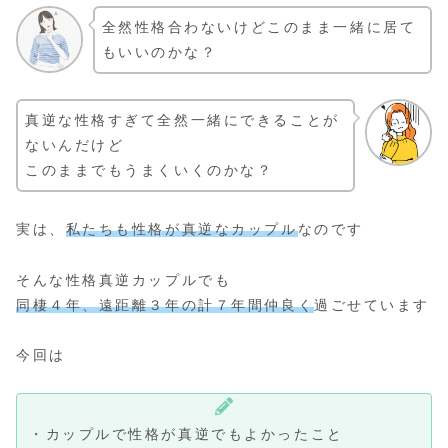
全然性格合わないけどこのまま一緒に居て
もいいのかな？
真逆な性格すぎて全然一緒にできることが
ないんだけど
このままでもうまくいくのかな？
実は、
私たちも性格が真逆なカップル
なのです
そんな性格真逆カップルでも
同棲４年、遠距離３年の計７年間仲良く
過ごせています
今回は
・カップルで性格が真逆でもよかったこと