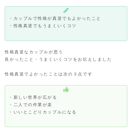
・カップルで性格が真逆でもよかったこと
・性格真逆でもうまくいくコツ
性格真逆なカップルが思う
良かったこと・うまくいくコツをお伝えしました
性格真逆でよかったことは次の３点です
・新しい世界が広がる
・二人での作業が楽
・いいとこどりカップルになる