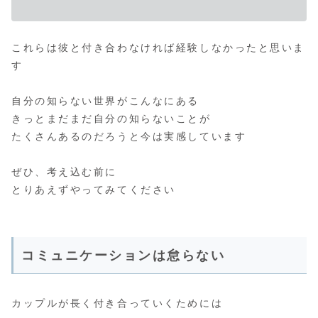
これらは彼と付き合わなければ経験しなかったと思いま
す
自分の知らない世界がこんなにある
きっとまだまだ自分の知らないことが
たくさんあるのだろうと今は実感しています
ぜひ、考え込む前に
とりあえずやってみてください
コミュニケーションは怠らない
カップルが長く付き合っていくためには