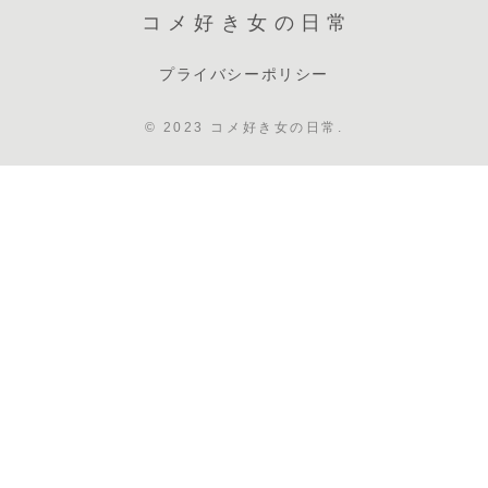
コメ好き女の日常
プライバシーポリシー
© 2023 コメ好き女の日常.