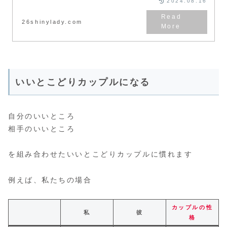
2024.08.16
26shinylady.com
いいとこどりカップルになる
自分のいいところ
相手のいいところ
を組み合わせたいいとこどりカップルに慣れます
例えば、私たちの場合
カップルの性
私
彼
格