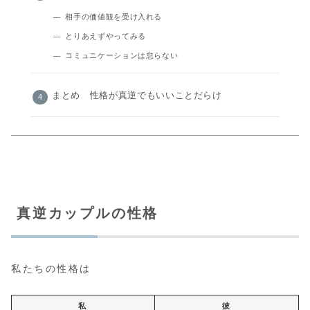
相手の価値観を受け入れる
とりあえずやってみる
コミュニケーションは怠らない
まとめ 性格が真逆でもいいことだらけ
真逆カップルの性格
私たちの性格は
私
彼