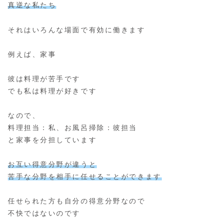
真逆な私たち
それはいろんな場面で有効に働きます
例えば、家事
彼は料理が苦手です
でも私は料理が好きです
なので、
料理担当：私、お風呂掃除：彼担当
と家事を分担しています
お互い得意分野が違うと
苦手な分野を相手に任せることができます
任せられた方も自分の得意分野なので
不快ではないのです