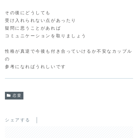
その後にどうしても
受け入れられない点があったり
疑問に思うことがあれば
コミュニケーションを取りましょう
性格が真逆で今後も付き合っていけるか不安なカップル
の
参考になればうれしいです
恋愛
シェアする