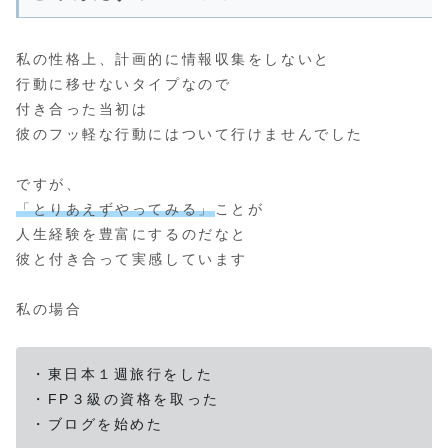
私の性格上、計画的に情報収集をしないと
行動に移せないタイプなので
付き合った当初は
彼のフッ軽な行動にはついて行けませんでした
ですが、
「とりあえずやってみる」
ことが
人生経験を豊富にするのだなと
彼と付き合って実感しています
私の場合
・東日本１週旅行をした
・FP３級の資格を取った
・ブログを始めた